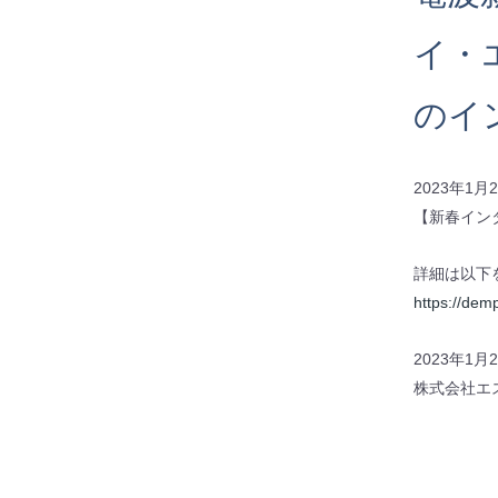
イ・
のイ
2023年1
【新春イン
詳細は以下
https://dem
2023年1月
株式会社エ