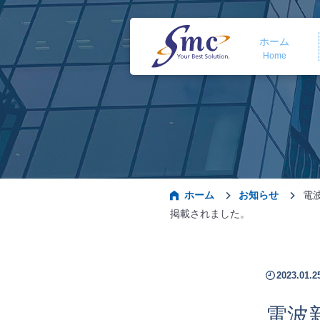
ホーム
Home
ホーム
お知らせ
電
掲載されました。
2023.01.
電波