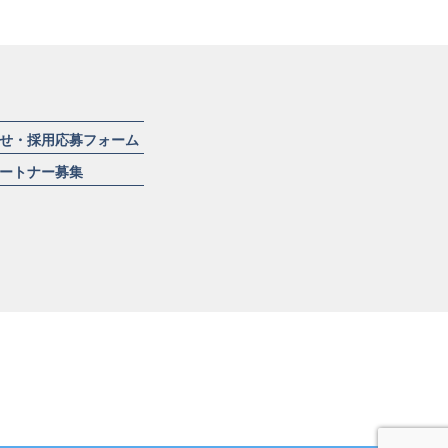
せ・採用応募フォーム
ートナー募集